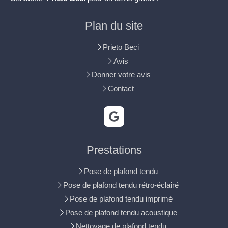
Plan du site
Prieto Beci
Avis
Donner votre avis
Contact
Prestations
Pose de plafond tendu
Pose de plafond tendu rétro-éclairé
Pose de plafond tendu imprimé
Pose de plafond tendu acoustique
Nettoyage de plafond tendu