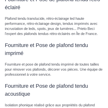
éclairé
Plafond tendu translucide, rétro-éclairage led haute
performance, rétro-éclairage design, tendus imprimés avec
incrustation de leds, spots, jeux de lumières... Prieto Beci
l'expert des plafonds tendus rétro-éclairés en Île de France.
Fourniture et Pose de plafond tendu
imprimé
Fourniture et pose de plafond tendu imprimé de toutes tailles
pour rénover vos plafonds, décorer vos pièces. Une équipe de
professionnel à votre service.
Fourniture et Pose de plafond tendu
acoustique
Isolation phonique réalisé grâce aux propriétés du plafond