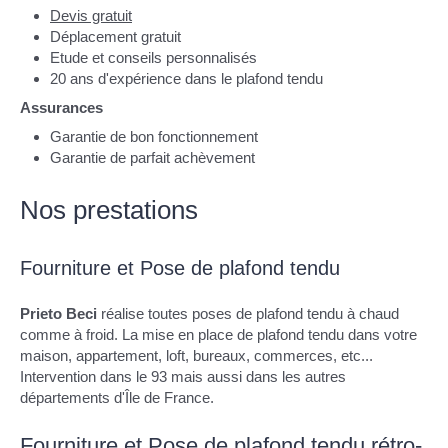
Devis gratuit
Déplacement gratuit
Etude et conseils personnalisés
20 ans d'expérience dans le plafond tendu
Assurances
Garantie de bon fonctionnement
Garantie de parfait achèvement
Nos prestations
Fourniture et Pose de plafond tendu
Prieto Beci
réalise toutes poses de plafond tendu à chaud
comme à froid. La mise en place de plafond tendu dans votre
maison, appartement, loft, bureaux, commerces, etc...
Intervention dans le 93 mais aussi dans les autres
départements d'Île de France.
Fourniture et Pose de plafond tendu rétro-