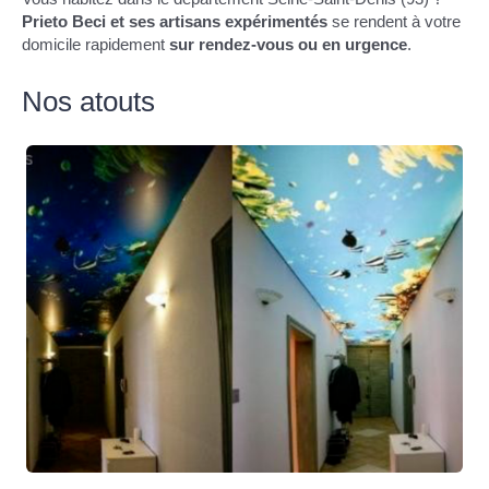
Prieto Beci et ses artisans expérimentés
se rendent à votre
domicile rapidement
sur rendez-vous ou en urgence
.
Nos atouts