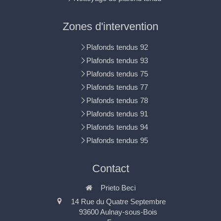
Zones d'intervention
Plafonds tendus 92
Plafonds tendus 93
Plafonds tendus 75
Plafonds tendus 77
Plafonds tendus 78
Plafonds tendus 91
Plafonds tendus 94
Plafonds tendus 95
Contact
Prieto Beci
14 Rue du Quatre Septembre
93600
Aulnay-sous-Bois