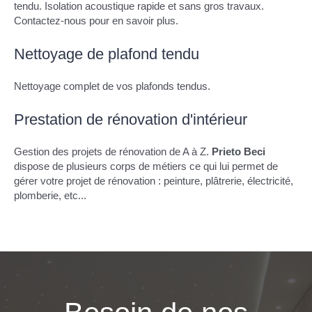
tendu. Isolation acoustique rapide et sans gros travaux.
Contactez-nous pour en savoir plus.
Nettoyage de plafond tendu
Nettoyage complet de vos plafonds tendus.
Prestation de rénovation d'intérieur
Gestion des projets de rénovation de A à Z.
Prieto Beci
dispose de plusieurs corps de métiers ce qui lui permet de
gérer votre projet de rénovation : peinture, plâtrerie, électricité,
plomberie, etc...