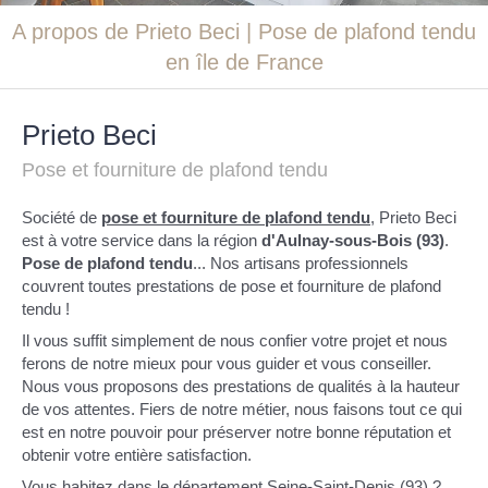
A propos de Prieto Beci | Pose de plafond tendu
en île de France
Prieto Beci
Pose et fourniture de plafond tendu
Société de
pose et fourniture de plafond tendu
, Prieto Beci
est à votre service dans la région
d'Aulnay-sous-Bois (93)
.
Pose de plafond tendu
... Nos artisans professionnels
couvrent toutes prestations de pose et fourniture de plafond
tendu !
Il vous suffit simplement de nous confier votre projet et nous
ferons de notre mieux pour vous guider et vous conseiller.
Nous vous proposons des prestations de qualités à la hauteur
de vos attentes. Fiers de notre métier, nous faisons tout ce qui
est en notre pouvoir pour préserver notre bonne réputation et
obtenir votre entière satisfaction.
Vous habitez dans le département Seine-Saint-Denis (93) ?